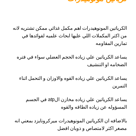
الكرياتين المونوهيدرات اهم مكمل غذائي ممكن تشتريه لانه
من اكتر المكملات اللي عليها ابحاث علميه لفوائدها في
تمارين المقاومه
يساعد الكرياتين علي زياده الحجم العضلي سواء في فتره
الضخامه او التنشيف
يساعد الكرياتين علي زياده القوه والاوزان و التحمل اثناء
التمرين
يساعد الكرياتين علي زياده مخازن الatp في الجسم
المسؤوله عن زياده الطاقه والقوه
بالاضافه ان الكرياتين المونوهيدرات ميركرونايزد بمعني انه
مصغر اكثر لامتصاص و ذوبان افضل