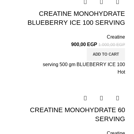
CREATINE MONOHYDRATE
BLUEBERRY ICE 100 SERVING
Creatine
900,00
EGP
1.000,00
EGP
ADD TO CART
100 serving 500 gm BLUEBERRY ICE
Hot
CREATINE MONOHYDRATE 60
SERVING
Creatine