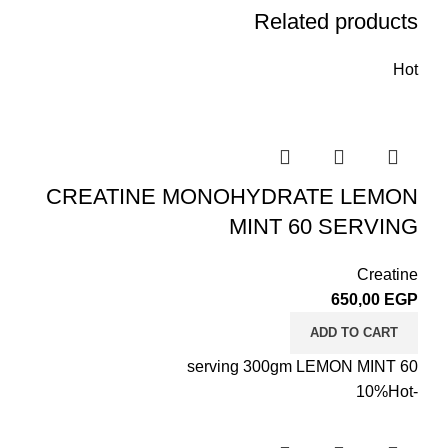
Related products
Hot
CREATINE MONOHYDRATE LEMON
MINT 60 SERVING
Creatine
650,00
EGP
ADD TO CART
60 serving 300gm LEMON MINT
Hot
-10%