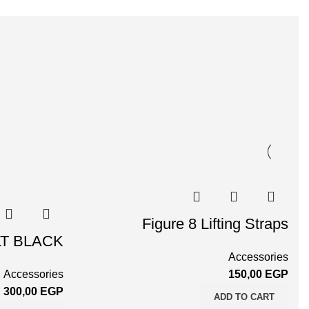
Figure 8 Lifting Straps
T BLACK
Accessories
Accessories
150,00
EGP
300,00
EGP
ADD TO CART