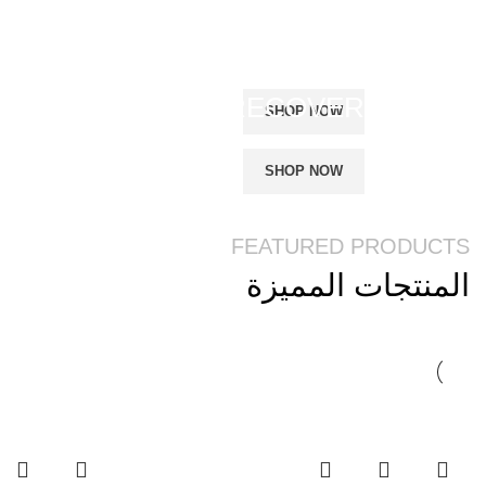
ER &
WHEY PROTEIN
RECOVERY
SHOP NOW
SHOP NOW
FEATURED PRODUCTS
المنتجات المميزة