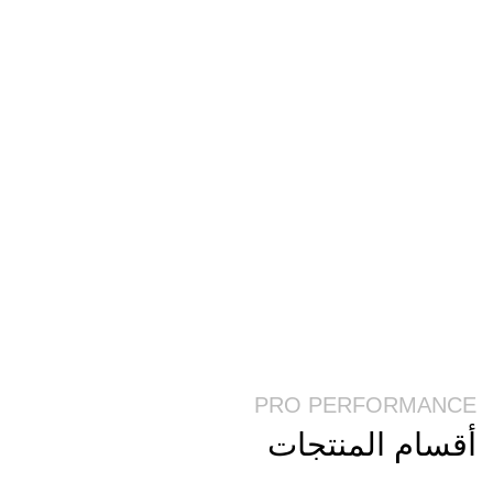
PRO PERFORMANCE
أقسام المنتجات