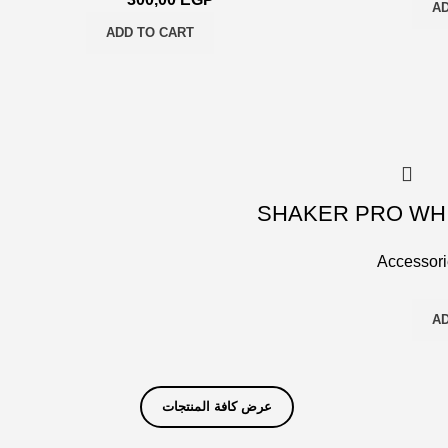
AD
ADD TO CART
SHAKER PRO WHI
Accessor
AD
عرض كافة المنتجات