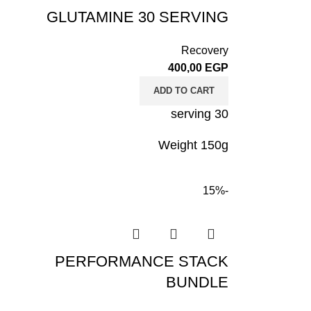
GLUTAMINE 30 SERVING
Recovery
400,00
EGP
ADD TO CART
30 serving
Weight 150g
-15%
PERFORMANCE STACK
BUNDLE