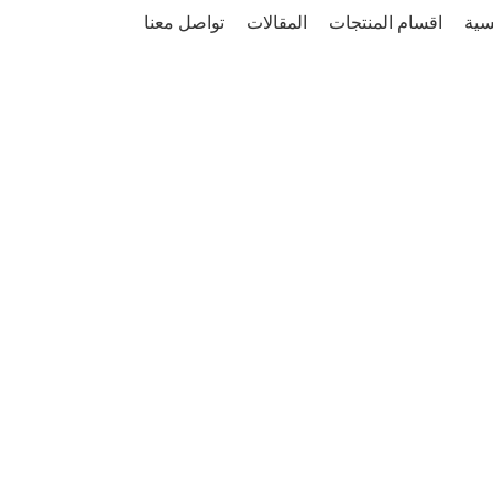
سية
اقسام المنتجات
المقالات
تواصل معنا