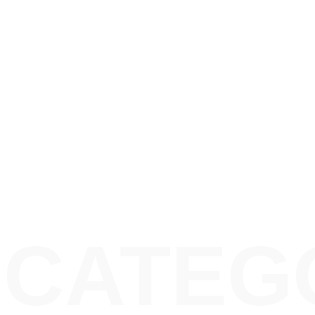
CATEG